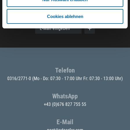
Der ODÖRFER Newsletter
Cookies ablehnen
E-Mail eingeben
Telefon
0316/2771-0
(Mo - Do: 07:30 - 17:00 Uhr Fr: 07:30 - 13:00 Uhr)
WhatsApp
+43 (0)676 827 755 55
E-Mail