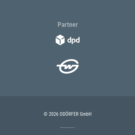
Partner
© 2026 ODÖRFER GmbH