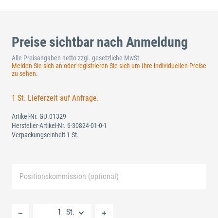
Preise sichtbar nach Anmeldung
Alle Preisangaben netto zzgl. gesetzliche MwSt.
Melden Sie sich an oder registrieren Sie sich um Ihre individuellen Preise
zu sehen.
1 St. Lieferzeit auf Anfrage.
Artikel-Nr.
GU.01329
Hersteller-Artikel-Nr.
6-30824-01-0-1
Verpackungseinheit 1 St.
Positionskommission (optional)
Neue Liste anlegen
St.