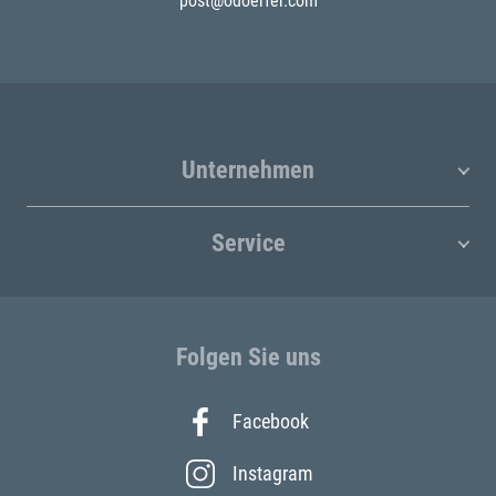
post@odoerfer.com
Unternehmen
Service
Folgen Sie uns
Facebook
Instagram