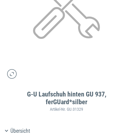
G-U Laufschuh hinten GU 937,
ferGUard*silber
Artikel-Nr. GU.01329
Übersicht