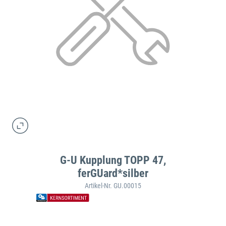
G-U Kupplung TOPP 47,
ferGUard*silber
Artikel-Nr. GU.00015