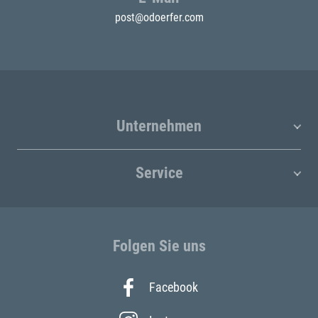
post@odoerfer.com
Unternehmen
Service
Folgen Sie uns
Facebook