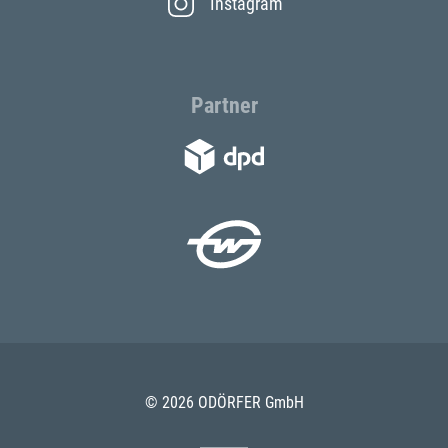
Instagram
Partner
© 2026 ODÖRFER GmbH