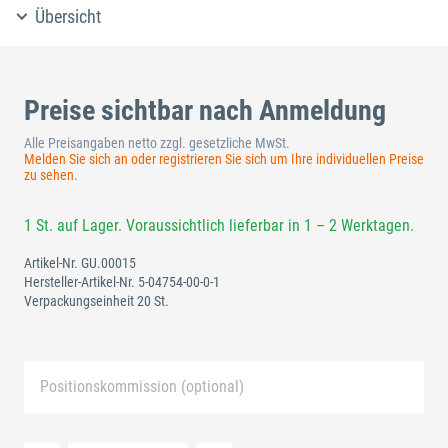
Übersicht
Preise sichtbar nach Anmeldung
Alle Preisangaben netto zzgl. gesetzliche MwSt.
Melden Sie sich an oder registrieren Sie sich um Ihre individuellen Preise
zu sehen.
1 St. auf Lager. Voraussichtlich lieferbar in 1 – 2 Werktagen.
Artikel-Nr.
GU.00015
Hersteller-Artikel-Nr.
5-04754-00-0-1
Verpackungseinheit 20 St.
Positionskommission (optional)
Neue Liste anlegen