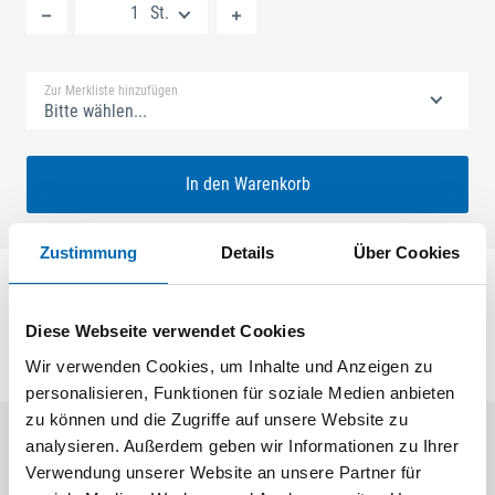
St.
Standard Merkliste
Zur Merkliste hinzufügen
Bitte wählen...
In den Warenkorb
Zustimmung
Details
Über Cookies
Kupplung TOPP 47
Diese Webseite verwendet Cookies
Wir verwenden Cookies, um Inhalte und Anzeigen zu
personalisieren, Funktionen für soziale Medien anbieten
zu können und die Zugriffe auf unsere Website zu
analysieren. Außerdem geben wir Informationen zu Ihrer
Aktuelle Angebote
Verwendung unserer Website an unsere Partner für