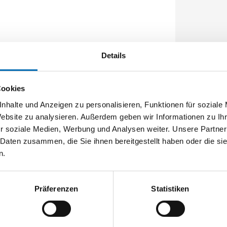
Details
Cookies
nhalte und Anzeigen zu personalisieren, Funktionen für soziale
Website zu analysieren. Außerdem geben wir Informationen zu I
r soziale Medien, Werbung und Analysen weiter. Unsere Partner
 Daten zusammen, die Sie ihnen bereitgestellt haben oder die s
n.
Präferenzen
Statistiken