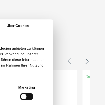
Über Cookies
 Medien anbieten zu können
hrer Verwendung unserer
 führen diese Informationen
ie im Rahmen Ihrer Nutzung
Marketing