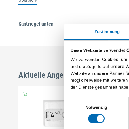
Kantriegel unten
Zustimmung
Diese Webseite verwendet 
Wir verwenden Cookies, um I
und die Zugriffe auf unsere 
Aktuelle Angebote
Website an unsere Partner fü
möglicherweise mit weiteren
der Dienste gesammelt habe
Einwilligungsauswahl
Notwendig