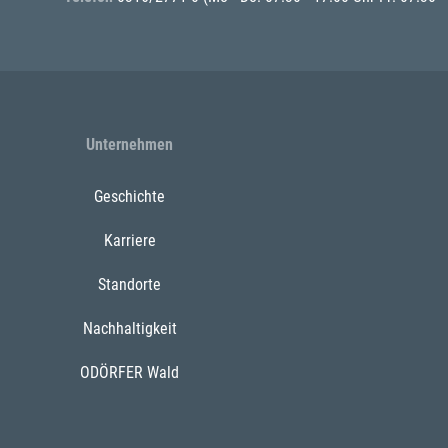
Unternehmen
Geschichte
Karriere
Standorte
Nachhaltigkeit
ODÖRFER Wald