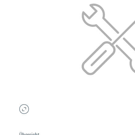
Übersicht