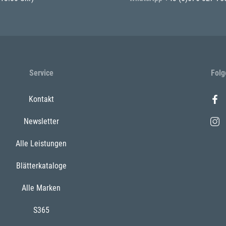
Service
Folg
Kontakt
Newsletter
Alle Leistungen
Blätterkataloge
Alle Marken
S365