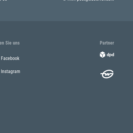
en Sie uns
Partner
Facebook
Instagram