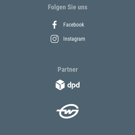
Folgen Sie uns
Facebook
Instagram
Partner