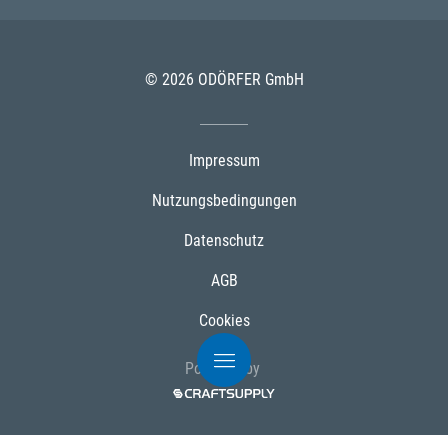
© 2026 ODÖRFER GmbH
Impressum
Nutzungsbedingungen
Datenschutz
AGB
Cookies
Powered by