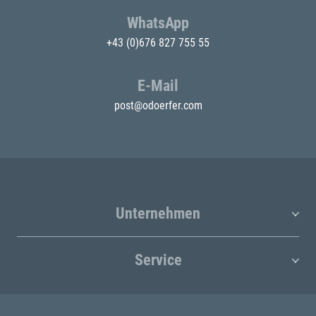
WhatsApp
+43 (0)676 827 755 55
E-Mail
post@odoerfer.com
Unternehmen
Service