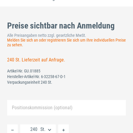
Preise sichtbar nach Anmeldung
Alle Preisangaben netto zzgl. gesetzliche MwSt.
Melden Sie sich an oder registrieren Sie sich um Ihre individuellen Preise
zu sehen.
240 St. Lieferzeit auf Anfrage.
Artikel-Nr.
GU.01885
Hersteller-Artikel-Nr.
6-32258-67-D-1
Verpackungseinheit 240 St.
Positionskommission (optional)
Neue Liste anlegen
St.