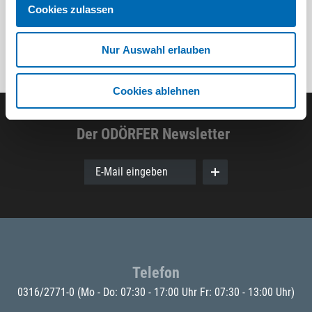
Cookies zulassen
Nur Auswahl erlauben
Cookies ablehnen
Der ODÖRFER Newsletter
E-Mail eingeben
Telefon
0316/2771-0
(Mo - Do: 07:30 - 17:00 Uhr Fr: 07:30 - 13:00 Uhr)