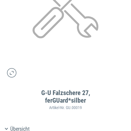
G-U Falzschere 27,
ferGUard*silber
Artikel-Nr. GU.00019
Übersicht