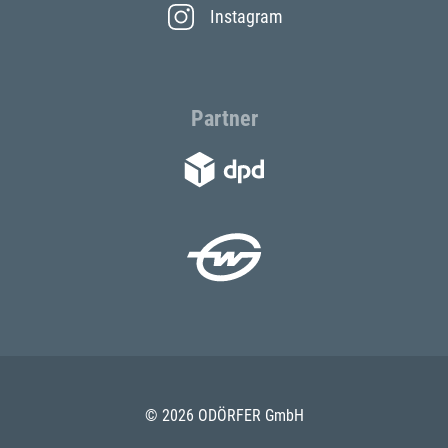
Instagram
Partner
© 2026 ODÖRFER GmbH