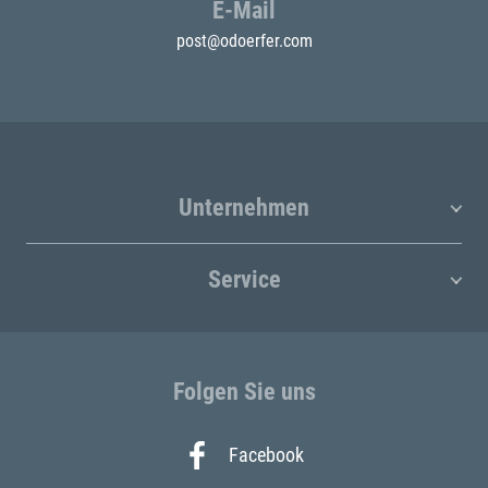
E-Mail
post@odoerfer.com
Unternehmen
Service
Folgen Sie uns
Facebook