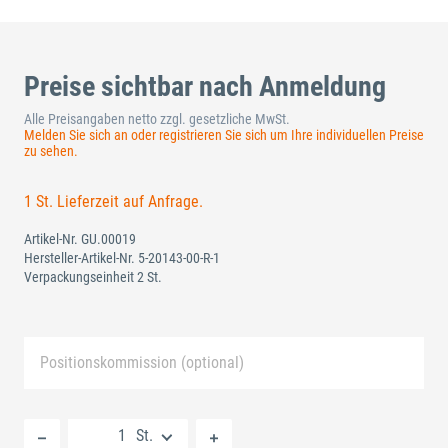
Preise sichtbar nach Anmeldung
Alle Preisangaben netto zzgl. gesetzliche MwSt.
Melden Sie sich an oder registrieren Sie sich um Ihre individuellen Preise
zu sehen.
1 St. Lieferzeit auf Anfrage.
Artikel-Nr.
GU.00019
Hersteller-Artikel-Nr.
5-20143-00-R-1
Verpackungseinheit 2 St.
Positionskommission (optional)
Neue Liste anlegen
St.