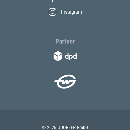
Instagram
Partner
© 2026 ODÖRFER GmbH