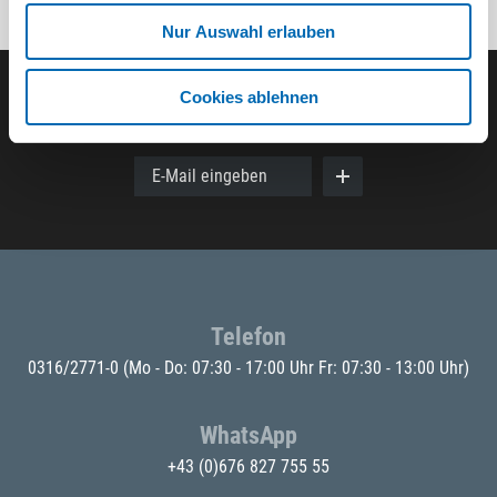
Nur Auswahl erlauben
Cookies ablehnen
Der ODÖRFER Newsletter
E-Mail eingeben
Telefon
0316/2771-0
(Mo - Do: 07:30 - 17:00 Uhr Fr: 07:30 - 13:00 Uhr)
WhatsApp
+43 (0)676 827 755 55