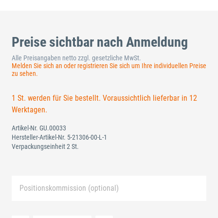
Preise sichtbar nach Anmeldung
Alle Preisangaben netto zzgl. gesetzliche MwSt.
Melden Sie sich an oder registrieren Sie sich um Ihre individuellen Preise
zu sehen.
1 St. werden für Sie bestellt. Voraussichtlich lieferbar in 12
Werktagen.
Artikel-Nr.
GU.00033
Hersteller-Artikel-Nr.
5-21306-00-L-1
Verpackungseinheit 2 St.
Positionskommission (optional)
Neue Liste anlegen