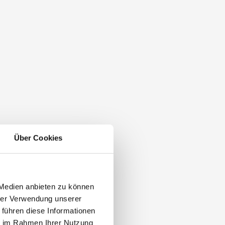
Über Cookies
 Medien anbieten zu können
hrer Verwendung unserer
 führen diese Informationen
ie im Rahmen Ihrer Nutzung