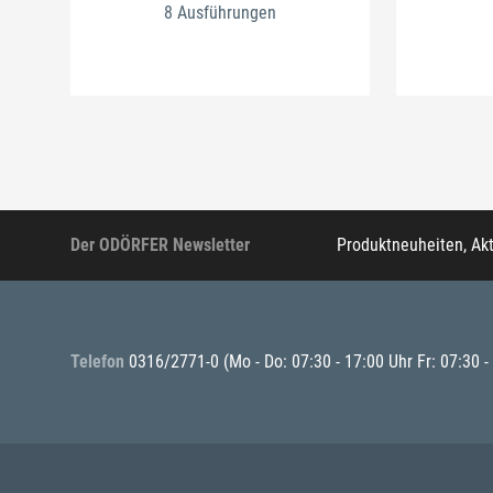
8 Ausführungen
Der ODÖRFER Newsletter
Produktneuheiten, Ak
Telefon
0316/2771-0
(Mo - Do: 07:30 - 17:00 Uhr Fr: 07:30 -