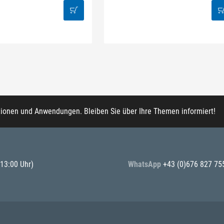
tionen und Anwendungen. Bleiben Sie über Ihre Themen informiert!
 13:00 Uhr)
WhatsApp
+43 (0)676 827 75