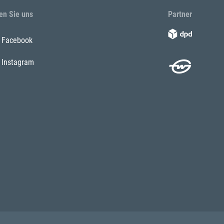
en Sie uns
Partner
Facebook
Instagram