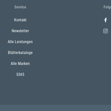
Service
Folg
Kontakt
Newsletter
Alle Leistungen
Blätterkataloge
Alle Marken
S365