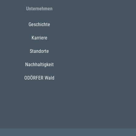
Unternehmen
Geschichte
Karriere
Standorte
Nachhaltigkeit
ODÖRFER Wald