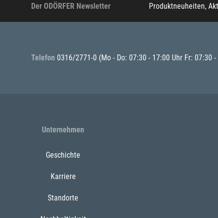
Der ODÖRFER Newsletter
Produktneuheiten, Ak
Telefon
0316/2771-0
(Mo - Do: 07:30 - 17:00 Uhr Fr: 07:30 -
Unternehmen
Geschichte
Karriere
Standorte