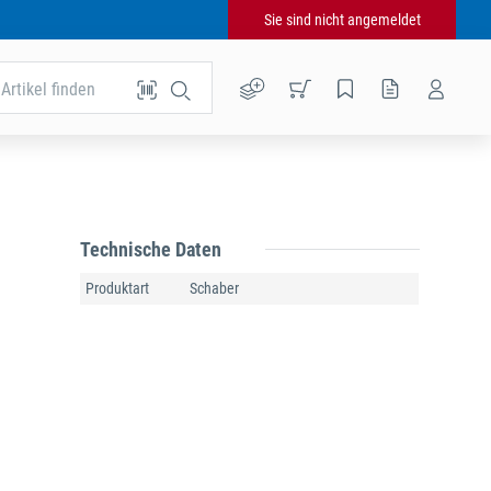
Sie sind nicht angemeldet
Artikel finden
Technische Daten
Produktart
Schaber