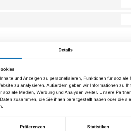
Details
Cookies
nhalte und Anzeigen zu personalisieren, Funktionen für soziale
Website zu analysieren. Außerdem geben wir Informationen zu I
r soziale Medien, Werbung und Analysen weiter. Unsere Partner
 Daten zusammen, die Sie ihnen bereitgestellt haben oder die s
n.
Präferenzen
Statistiken