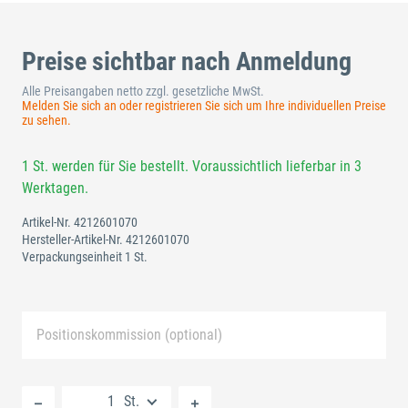
Preise sichtbar nach Anmeldung
Alle Preisangaben netto zzgl. gesetzliche MwSt.
Melden Sie sich an oder registrieren Sie sich um Ihre individuellen Preise
zu sehen.
1 St. werden für Sie bestellt. Voraussichtlich lieferbar in 3
Werktagen.
Artikel-Nr.
4212601070
Hersteller-Artikel-Nr.
4212601070
Verpackungseinheit 1 St.
Positionskommission (optional)
Neue Liste anlegen
St.