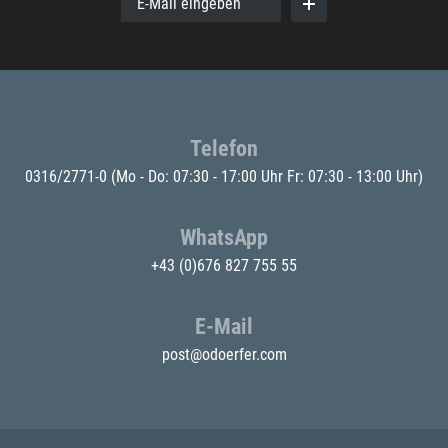
E-Mail eingeben
Telefon
0316/2771-0
(Mo - Do: 07:30 - 17:00 Uhr Fr: 07:30 - 13:00 Uhr)
WhatsApp
+43 (0)676 827 755 55
E-Mail
post@odoerfer.com