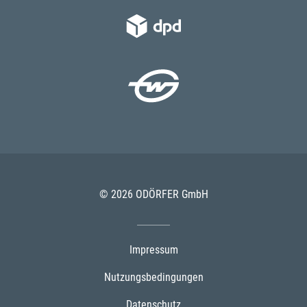
© 2026 ODÖRFER GmbH
Impressum
Nutzungsbedingungen
Datenschutz