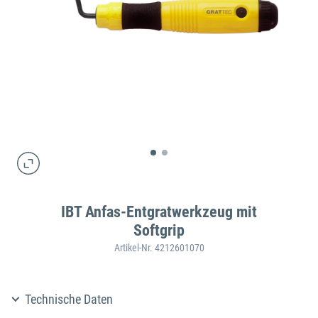
IBT Anfas-Entgratwerkzeug mit
Softgrip
Artikel-Nr. 4212601070
Technische Daten