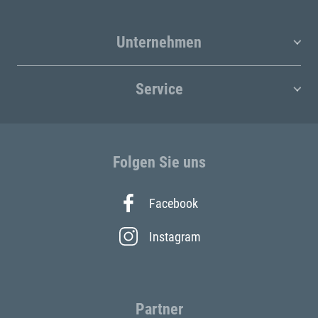
Unternehmen
Service
Folgen Sie uns
Facebook
Instagram
Partner