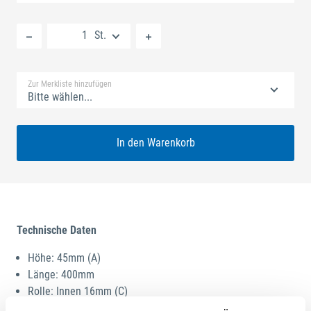
Neue Liste anlegen
St.
Standard Merkliste
Zur Merkliste hinzufügen
Bitte wählen...
In den Warenkorb
Technische Daten
Höhe: 45mm (A)
Länge: 400mm
Rolle: Innen 16mm (C)