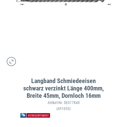
Langband Schmiedeeisen
schwarz verzinkt Länge 400mm,
Breite 45mm, Dornloch 16mm
Artikel-Nr. SE017848
(451653)