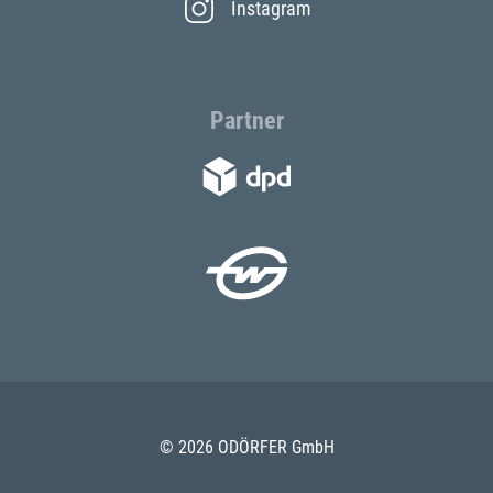
Instagram
Partner
© 2026 ODÖRFER GmbH