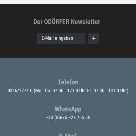
Der ODÖRFER Newsletter
E-Mail eingeben
Telefon
0316/2771-0
(Mo - Do: 07:30 - 17:00 Uhr Fr: 07:30 - 13:00 Uhr)
WhatsApp
+43 (0)676 827 755 55