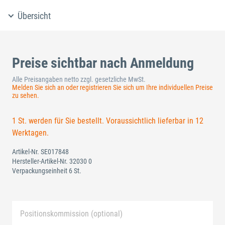
Übersicht
Preise sichtbar nach Anmeldung
Alle Preisangaben netto zzgl. gesetzliche MwSt.
Melden Sie sich an oder registrieren Sie sich um Ihre individuellen Preise
zu sehen.
1 St. werden für Sie bestellt. Voraussichtlich lieferbar in 12
Werktagen.
Artikel-Nr.
SE017848
Hersteller-Artikel-Nr.
32030 0
Verpackungseinheit 6 St.
Positionskommission (optional)