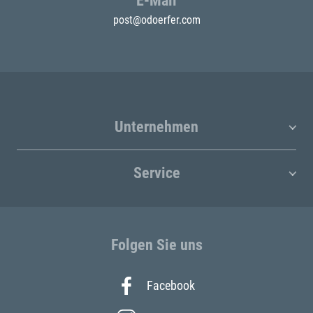
E-Mail
post@odoerfer.com
Unternehmen
Service
Folgen Sie uns
Facebook