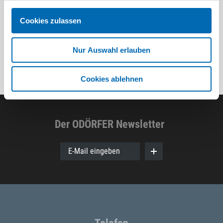
8 Ausführungen
Cookies zulassen
Nur Auswahl erlauben
Cookies ablehnen
Der ODÖRFER Newsletter
E-Mail eingeben