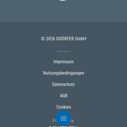
© 2026 ODÖRFER GmbH
Impressum
Nutzungsbedingungen
Datenschutz
AGB
Cookies
Powered by