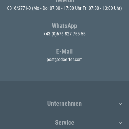
Telefon
0316/2771-0
(Mo - Do: 07:30 - 17:00 Uhr Fr: 07:30 - 13:00 Uhr)
WhatsApp
+43 (0)676 827 755 55
E-Mail
post@odoerfer.com
Unternehmen
Service