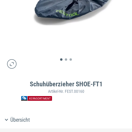
Schuhüberzieher SHOE-FT1
Artikel-Nr. FEST.00160
Übersicht