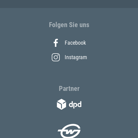
Folgen Sie uns
Facebook
Instagram
Partner