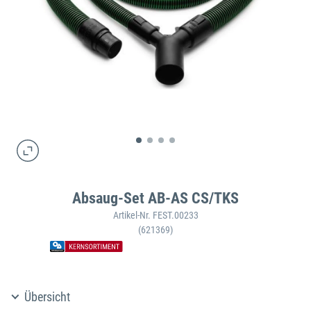
Absaug-Set AB-AS CS/TKS
Artikel-Nr. FEST.00233
(621369)
Übersicht