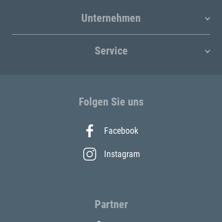
Unternehmen
Service
Folgen Sie uns
Facebook
Instagram
Partner