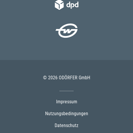
© 2026 ODÖRFER GmbH
Impressum
Nutzungsbedingungen
Datenschutz