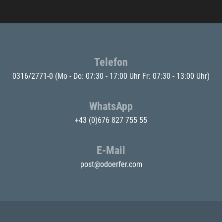
Telefon
0316/2771-0
(Mo - Do: 07:30 - 17:00 Uhr Fr: 07:30 - 13:00 Uhr)
WhatsApp
+43 (0)676 827 755 55
E-Mail
post@odoerfer.com