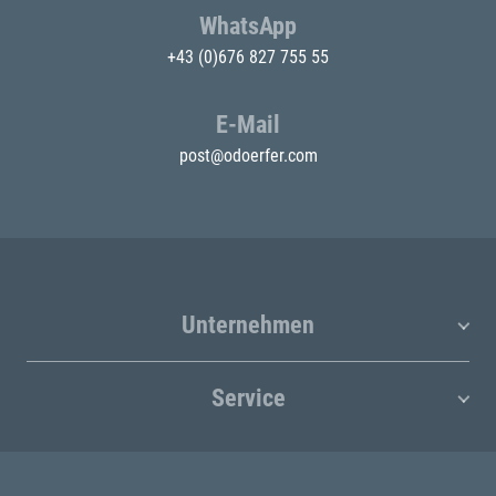
WhatsApp
+43 (0)676 827 755 55
E-Mail
post@odoerfer.com
Unternehmen
Service