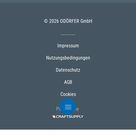
© 2026 ODÖRFER GmbH
Impressum
Nutzungsbedingungen
Datenschutz
AGB
Cookies
Powered by