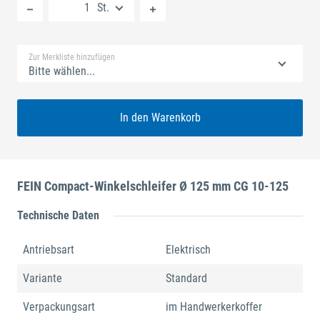
St.
Standard Merkliste
Zur Merkliste hinzufügen
Bitte wählen...
In den Warenkorb
FEIN Compact-Winkelschleifer Ø 125 mm CG 10-125
Technische Daten
Antriebsart
Elektrisch
Variante
Standard
Verpackungsart
im Handwerkerkoffer