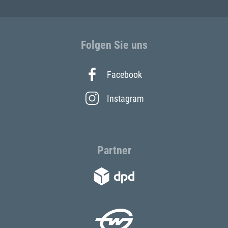
Folgen Sie uns
Facebook
Instagram
Partner