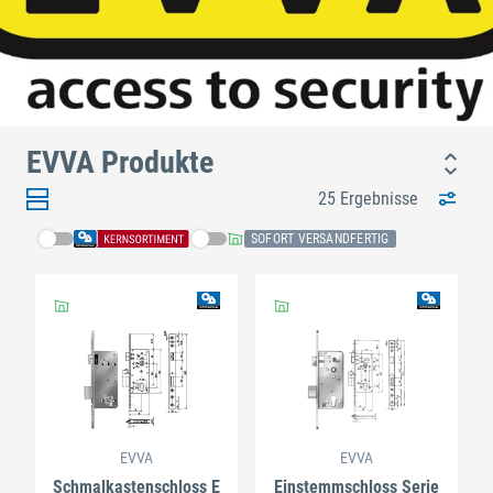
EVVA Produkte
25 Ergebnisse
SOFORT VERSANDFERTIG
EVVA
EVVA
Schmalkastenschloss E
Einstemmschloss Serie