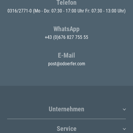
Telefon
0316/2771-0
(Mo - Do: 07:30 - 17:00 Uhr Fr: 07:30 - 13:00 Uhr)
WhatsApp
+43 (0)676 827 755 55
E-Mail
post@odoerfer.com
Unternehmen
Service