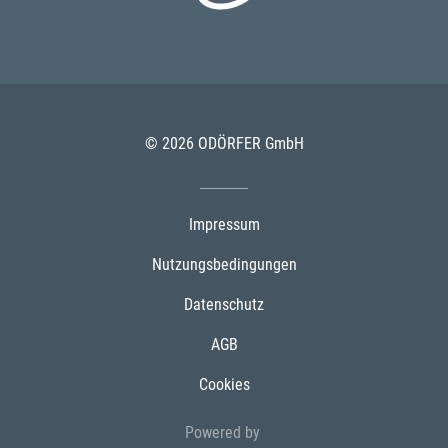
© 2026 ODÖRFER GmbH
Impressum
Nutzungsbedingungen
Datenschutz
AGB
Cookies
Powered by