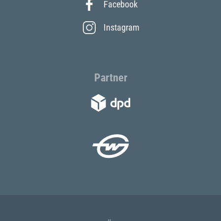
Facebook
Instagram
Partner