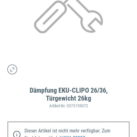
Dämpfung EKU-CLIPO 26/36,
Türgewicht 26kg
Artikel-Nr. 0573159072
Dieser Artikel ist nicht mehr verfügbar. Zum