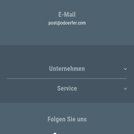
E-Mail
post@odoerfer.com
Unternehmen
Service
Folgen Sie uns