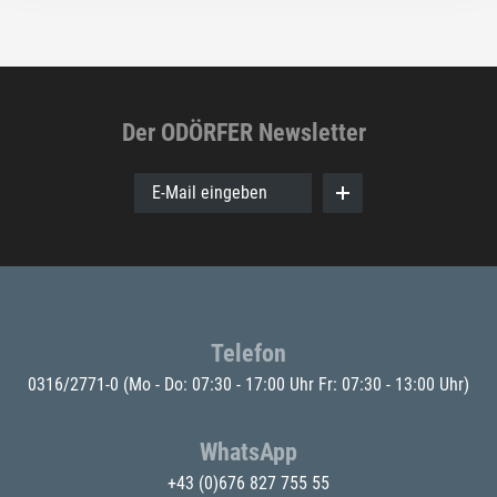
Der ODÖRFER Newsletter
E-Mail eingeben
Telefon
0316/2771-0
(Mo - Do: 07:30 - 17:00 Uhr Fr: 07:30 - 13:00 Uhr)
WhatsApp
+43 (0)676 827 755 55