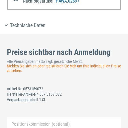
Nachfolgeartikel:
HAWA.02897
Technische Daten
Preise sichtbar nach Anmeldung
Alle Preisangaben netto zzgl. gesetzliche MwSt.
Melden Sie sich an oder registrieren Sie sich um Ihre individuellen Preise
zu sehen.
Artikel-Nr.
0573159072
Hersteller-Artikel-Nr.
057.3159.072
Verpackungseinheit 1 St.
Positionskommission (optional)