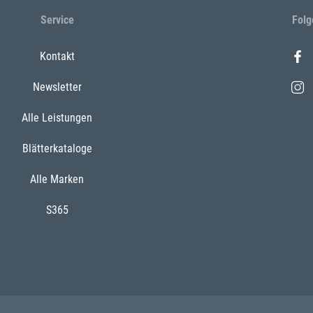
Service
Folg
Kontakt
Newsletter
Alle Leistungen
Blätterkataloge
Alle Marken
S365