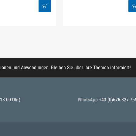
tionen und Anwendungen. Bleiben Sie über Ihre Themen informiert!
 13:00 Uhr)
WhatsApp
+43 (0)676 827 75