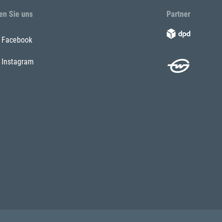
en Sie uns
Partner
Facebook
Instagram