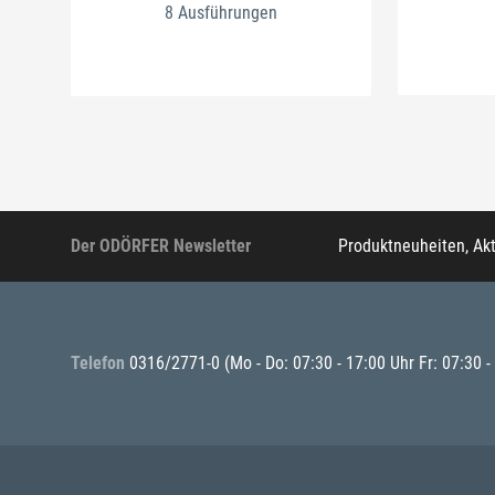
8 Ausführungen
Der ODÖRFER Newsletter
Produktneuheiten, Ak
Telefon
0316/2771-0
(Mo - Do: 07:30 - 17:00 Uhr Fr: 07:30 -