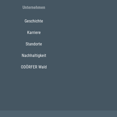
Unternehmen
Geschichte
Karriere
Standorte
Nachhaltigkeit
ODÖRFER Wald