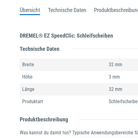
Übersicht
Technische Daten
Produktbeschreibun
DREMEL® EZ SpeedClic: Schleifscheiben
Technische Daten
Breite
32 mm
Höhe
3 mm
Länge
32 mm
Produktart
Schleifscheibe
Produktbeschreibung
Was kannst du damit tun? Typische Anwendungsbereiche für