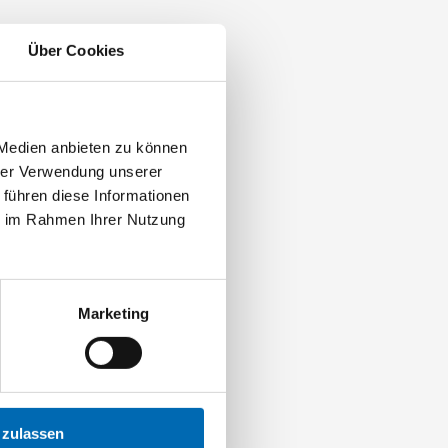
Über Cookies
 Medien anbieten zu können
hrer Verwendung unserer
 führen diese Informationen
ie im Rahmen Ihrer Nutzung
Marketing
 zulassen