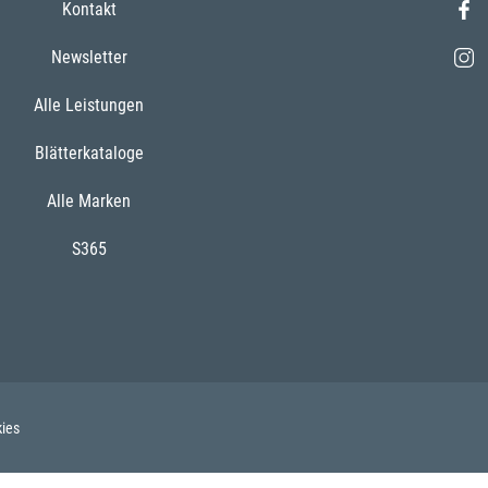
Kontakt
Newsletter
Alle Leistungen
Blätterkataloge
Alle Marken
S365
ies