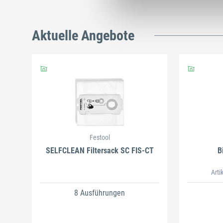
Aktuelle Angebote
Festool
SELFCLEAN Filtersack SC FIS-CT
B
Arti
8 Ausführungen