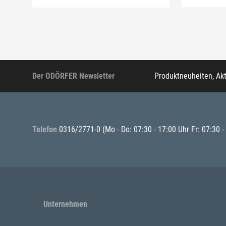
Der ODÖRFER Newsletter
Produktneuheiten, Ak
Telefon
0316/2771-0
(Mo - Do: 07:30 - 17:00 Uhr Fr: 07:30 -
Unternehmen