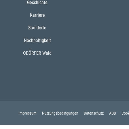
Geschichte
Karriere
Standorte
Nachhaltigkeit
ODÖRFER Wald
Impressum
Nutzungsbedingungen
Datenschutz
AGB
Cook