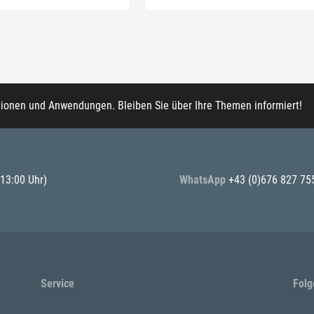
tionen und Anwendungen. Bleiben Sie über Ihre Themen informiert!
 13:00 Uhr)
WhatsApp
+43 (0)676 827 75
Service
Folg