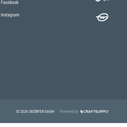
Facebook
Instagram
© 2026 ODÖRFER GmbH
Powered by