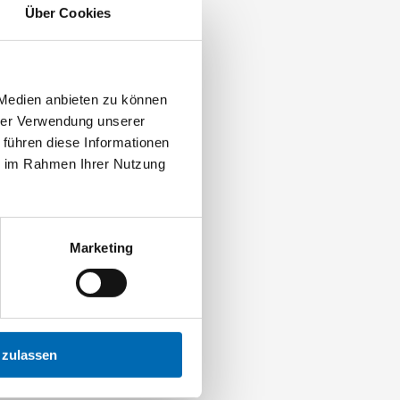
Über Cookies
 Medien anbieten zu können
hrer Verwendung unserer
 führen diese Informationen
ie im Rahmen Ihrer Nutzung
Marketing
 zulassen