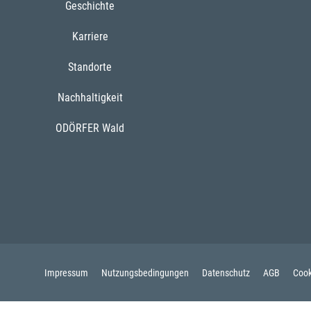
Geschichte
Karriere
Standorte
Nachhaltigkeit
ODÖRFER Wald
Impressum
Nutzungsbedingungen
Datenschutz
AGB
Cook