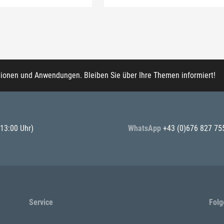
tionen und Anwendungen. Bleiben Sie über Ihre Themen informiert!
 13:00 Uhr)
WhatsApp
+43 (0)676 827 75
Service
Folg