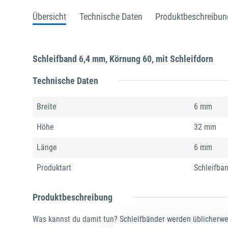
Übersicht
Technische Daten
Produktbeschreibun
Schleifband 6,4 mm, Körnung 60, mit Schleifdorn
Technische Daten
Breite
6 mm
Höhe
32 mm
Länge
6 mm
Produktart
Schleifba
Produktbeschreibung
Was kannst du damit tun? Schleifbänder werden üblicherwe