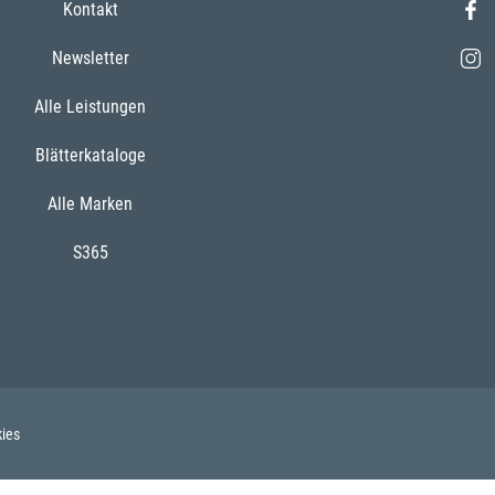
Kontakt
Newsletter
Alle Leistungen
Blätterkataloge
Alle Marken
S365
ies