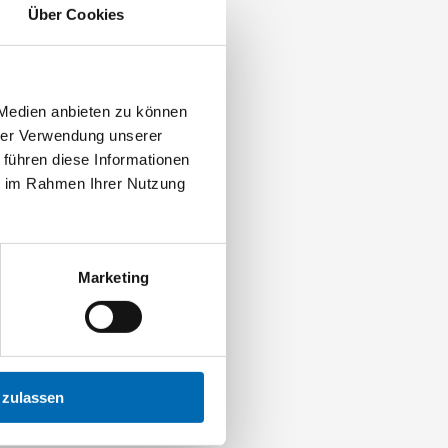
Über Cookies
 Medien anbieten zu können
hrer Verwendung unserer
 führen diese Informationen
ie im Rahmen Ihrer Nutzung
Marketing
 zulassen