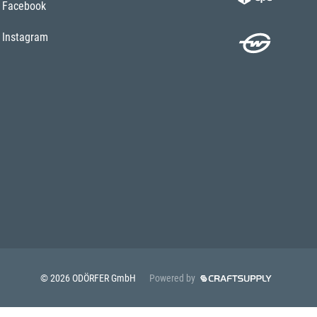
Facebook
Instagram
© 2026 ODÖRFER GmbH
Powered by