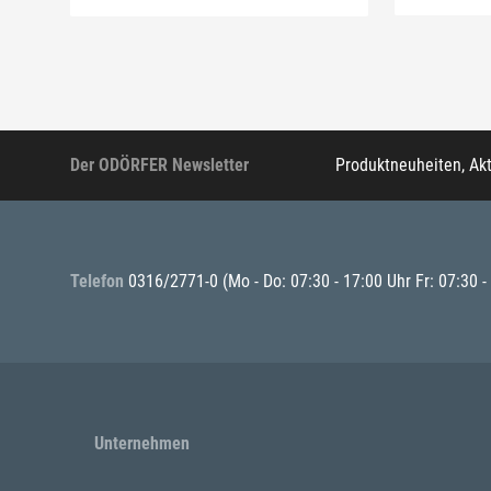
Der ODÖRFER Newsletter
Produktneuheiten, Ak
Telefon
0316/2771-0
(Mo - Do: 07:30 - 17:00 Uhr Fr: 07:30 -
Unternehmen