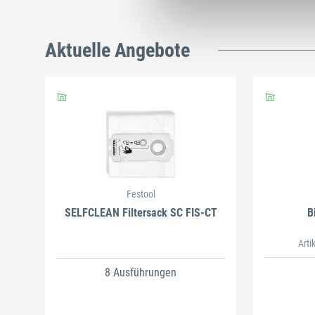
Aktuelle Angebote
Festool
SELFCLEAN Filtersack SC FIS-CT
B
Arti
8 Ausführungen