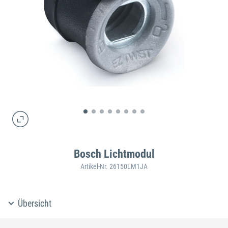
Bosch Lichtmodul
Artikel-Nr. 26150LM1JA
Übersicht