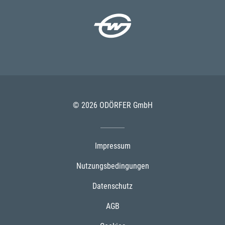
© 2026 ODÖRFER GmbH
Impressum
Nutzungsbedingungen
Datenschutz
AGB