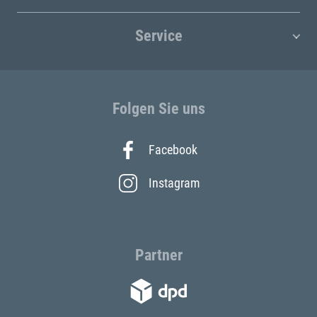
Service
Folgen Sie uns
Facebook
Instagram
Partner