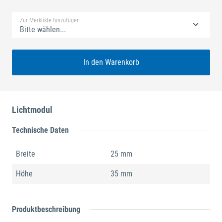
Zur Merkliste hinzufügen
Bitte wählen...
In den Warenkorb
Lichtmodul
Technische Daten
Breite
25 mm
Höhe
35 mm
Produktbeschreibung