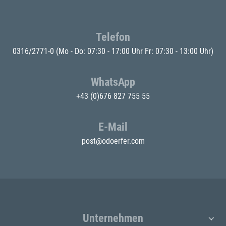
Telefon
0316/2771-0
(Mo - Do: 07:30 - 17:00 Uhr Fr: 07:30 - 13:00 Uhr)
WhatsApp
+43 (0)676 827 755 55
E-Mail
post@odoerfer.com
Unternehmen