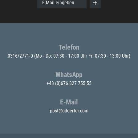
E-Mail eingeben
Telefon
0316/2771-0
(Mo - Do: 07:30 - 17:00 Uhr Fr: 07:30 - 13:00 Uhr)
WhatsApp
+43 (0)676 827 755 55
E-Mail
post@odoerfer.com