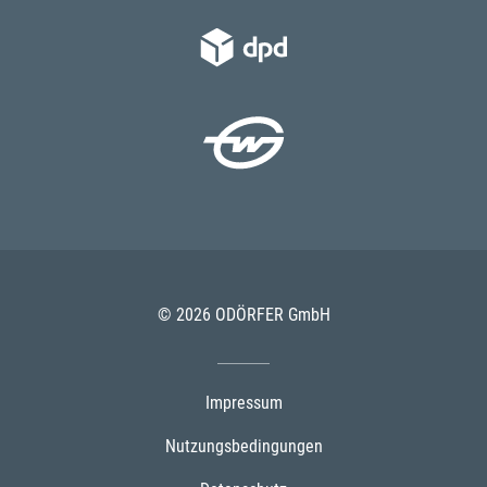
© 2026 ODÖRFER GmbH
Impressum
Nutzungsbedingungen