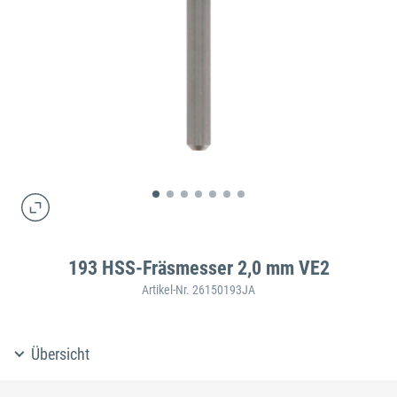
193 HSS-Fräsmesser 2,0 mm VE2
Artikel-Nr. 26150193JA
Übersicht