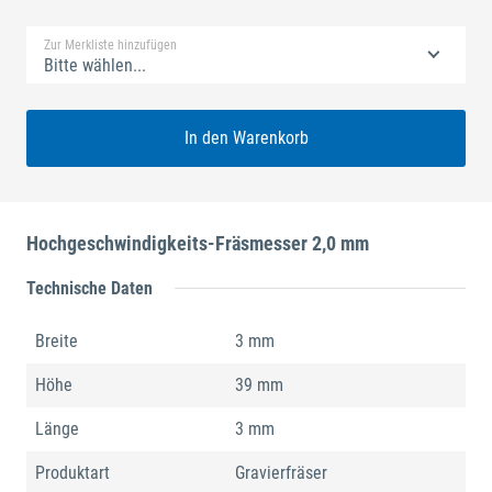
Zur Merkliste hinzufügen
Bitte wählen...
In den Warenkorb
Hochgeschwindigkeits-Fräsmesser 2,0 mm
Technische Daten
Breite
3 mm
Höhe
39 mm
Länge
3 mm
Produktart
Gravierfräser