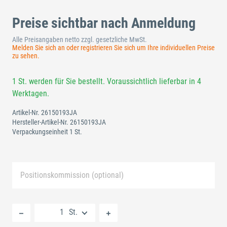
Preise sichtbar nach Anmeldung
Alle Preisangaben netto zzgl. gesetzliche MwSt.
Melden Sie sich an oder registrieren Sie sich um Ihre individuellen Preise
zu sehen.
1 St. werden für Sie bestellt. Voraussichtlich lieferbar in 4
Werktagen.
Artikel-Nr.
26150193JA
Hersteller-Artikel-Nr.
26150193JA
Verpackungseinheit 1 St.
Positionskommission (optional)
Neue Liste anlegen
St.
Standard Merkliste