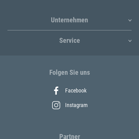
Unternehmen
Service
Folgen Sie uns
Facebook
Instagram
Partner