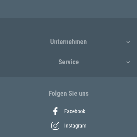
Unternehmen
Service
Folgen Sie uns
Facebook
Instagram