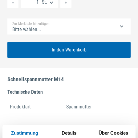
St.
Standard Merkliste
Zur Merkliste hinzufügen
Bitte wählen...
In den Warenkorb
Schnellspannmutter M14
Technische Daten
Produktart
Spannmutter
Produktbeschreibung
Zustimmung
Details
Über Cookies