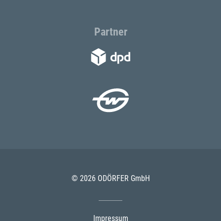
Partner
© 2026 ODÖRFER GmbH
Impressum