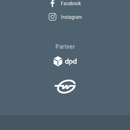
Facebook
Instagram
Partner