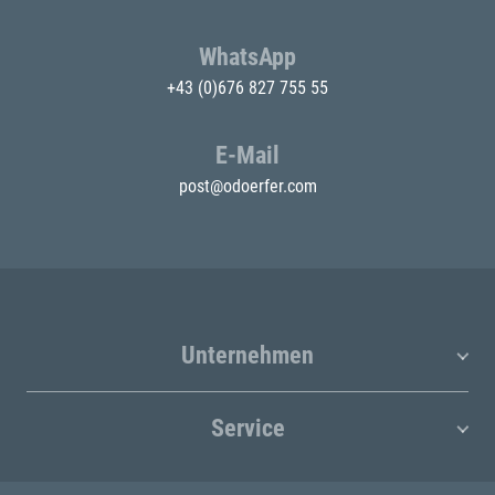
WhatsApp
+43 (0)676 827 755 55
E-Mail
post@odoerfer.com
Unternehmen
Service