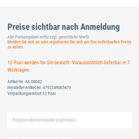
Preise sichtbar nach Anmeldung
Alle Preisangaben netto zzgl. gesetzliche MwSt.
Melden Sie sich an oder registrieren Sie sich um Ihre individuellen Preise
zu sehen.
12 Paar werden für Sie bestellt. Voraussichtlich lieferbar in 7
Werktagen.
Artikel-Nr.
AS.08042
Hersteller-Artikel-Nr.
4792249065679
Verpackungseinheit 12 Paar
Positionskommission (optional)
Neue Liste anlegen