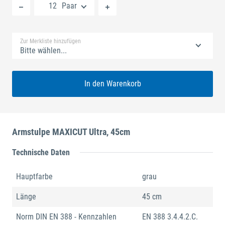
Paar
Standard Merkliste
Zur Merkliste hinzufügen
Bitte wählen...
In den Warenkorb
Armstulpe MAXICUT Ultra, 45cm
Technische Daten
Hauptfarbe
grau
Länge
45 cm
Norm DIN EN 388 - Kennzahlen
EN 388 3.4.4.2.C.