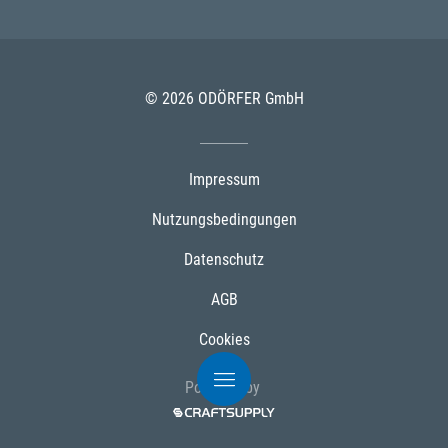
© 2026 ODÖRFER GmbH
Impressum
Nutzungsbedingungen
Datenschutz
AGB
Cookies
Powered by