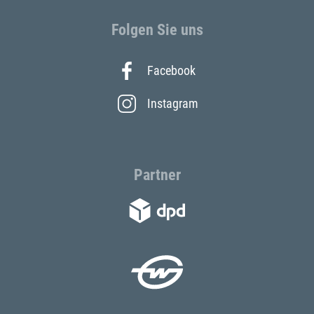
Folgen Sie uns
Facebook
Instagram
Partner