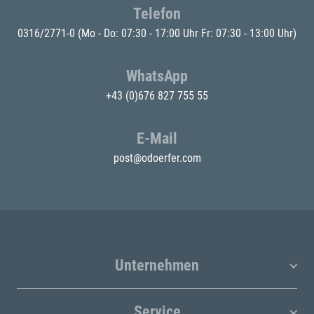
Telefon
0316/2771-0
(Mo - Do: 07:30 - 17:00 Uhr Fr: 07:30 - 13:00 Uhr)
WhatsApp
+43 (0)676 827 755 55
E-Mail
post@odoerfer.com
Unternehmen
Service