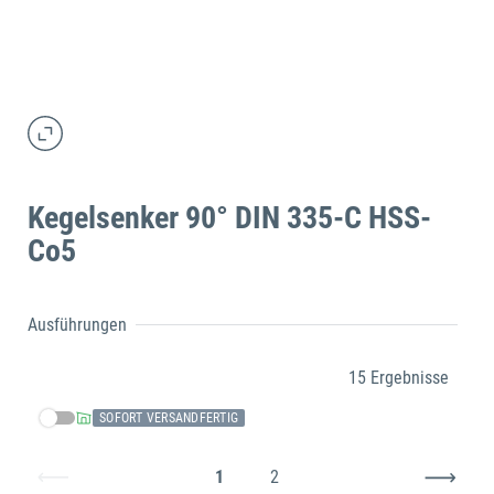
Kegelsenker 90° DIN 335-C HSS-
Co5
Ausführungen
15 Ergebnisse
SOFORT VERSANDFERTIG
1
2