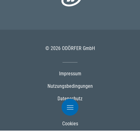
© 2026 ODÖRFER GmbH
Impressum
Nutzungsbedingungen
Datenschutz
AGB
Cookies
Powered by