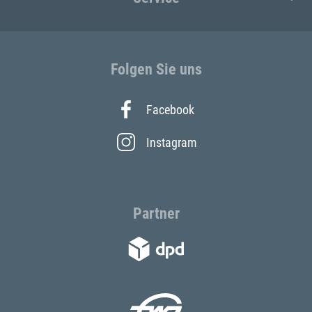
Folgen Sie uns
Facebook
Instagram
Partner