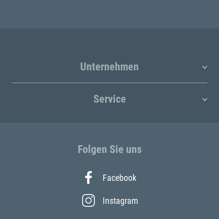
Unternehmen
Service
Folgen Sie uns
Facebook
Instagram