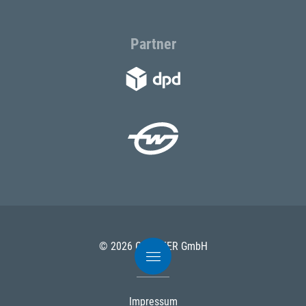
Partner
© 2026 ODÖRFER GmbH
Impressum