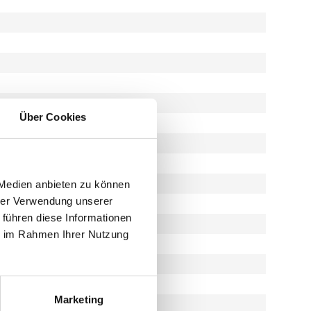
Über Cookies
 Medien anbieten zu können
hrer Verwendung unserer
 führen diese Informationen
ie im Rahmen Ihrer Nutzung
Marketing