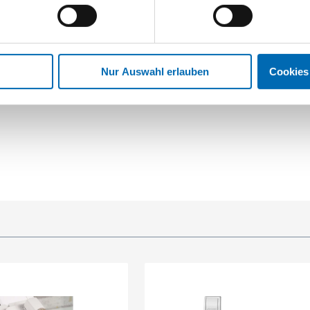
Nur Auswahl erlauben
Cookies