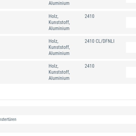
Aluminium
Holz,
2410
Kunststoff,
Aluminium
Holz,
2410 CL/DFNLI
Kunststoff,
Aluminium
Holz,
2410
Kunststoff,
Aluminium
nstertüren