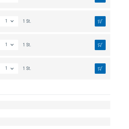
1 St.
1 St.
1 St.