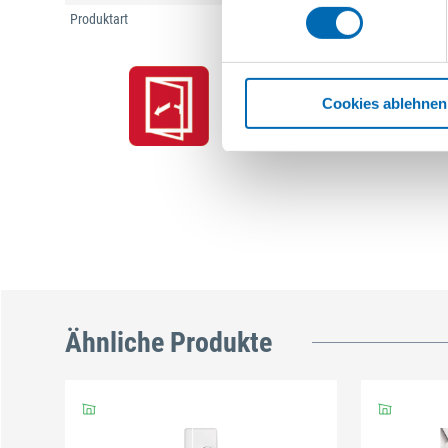
Produktart
Fenster-Zusatzschloss
Cookies ablehnen
Ähnliche Produkte