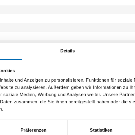
Details
Cookies
nhalte und Anzeigen zu personalisieren, Funktionen für soziale
Website zu analysieren. Außerdem geben wir Informationen zu I
r soziale Medien, Werbung und Analysen weiter. Unsere Partner
 Daten zusammen, die Sie ihnen bereitgestellt haben oder die s
n.
Präferenzen
Statistiken