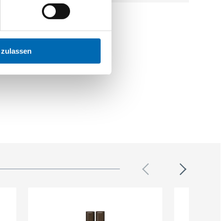
 zulassen