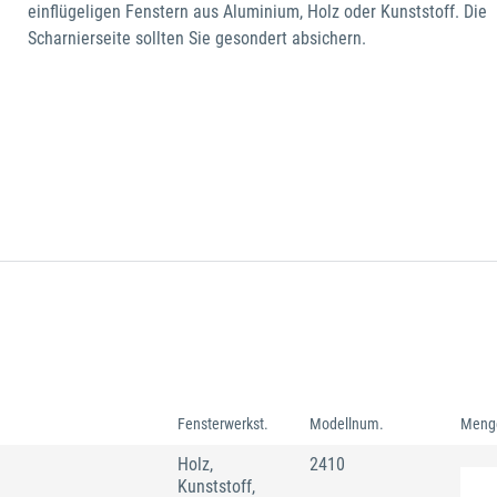
einflügeligen Fenstern aus Aluminium, Holz oder Kunststoff. Die
Scharnierseite sollten Sie gesondert absichern.
Fensterwerkst.
Modellnum.
Meng
Holz,
2410
Kunststoff,