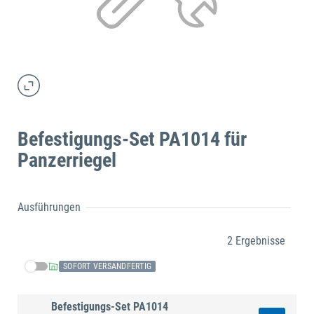
Befestigungs-Set PA1014 für
Panzerriegel
Ausführungen
2 Ergebnisse
SOFORT VERSANDFERTIG
Befestigungs-Set PA1014