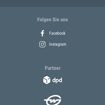
Folgen Sie uns
Facebook
Instagram
Partner