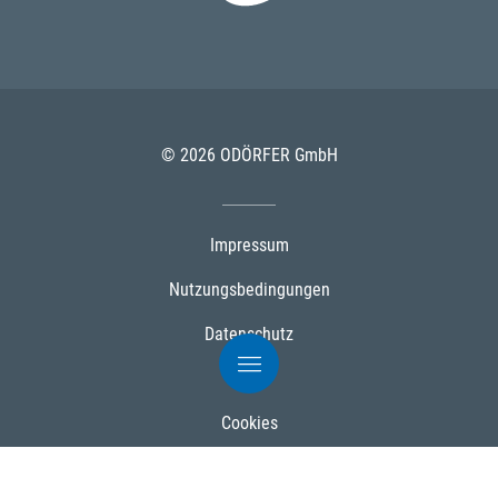
© 2026 ODÖRFER GmbH
Impressum
Nutzungsbedingungen
Datenschutz
AGB
Cookies
Powered by