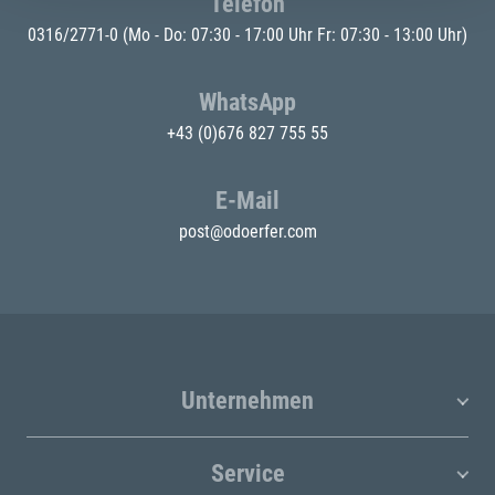
Telefon
0316/2771-0
(Mo - Do: 07:30 - 17:00 Uhr Fr: 07:30 - 13:00 Uhr)
WhatsApp
+43 (0)676 827 755 55
E-Mail
post@odoerfer.com
Unternehmen
Service