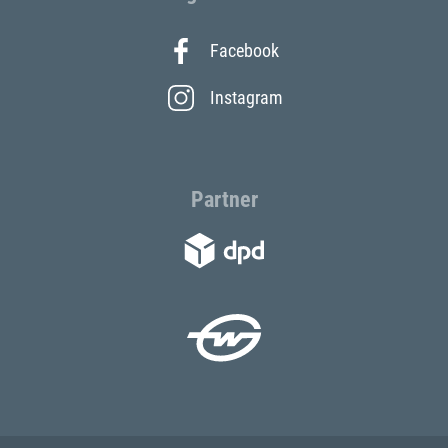
Facebook
Instagram
Partner