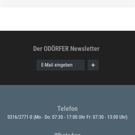
Der ODÖRFER Newsletter
E-Mail eingeben
Telefon
0316/2771-0
(Mo - Do: 07:30 - 17:00 Uhr Fr: 07:30 - 13:00 Uhr)