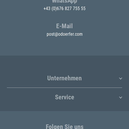
WhatsApp
+43 (0)676 827 755 55
E-Mail
post@odoerfer.com
Unternehmen
Service
Folgen Sie uns