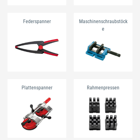
Federspanner
Maschinenschraubstöck
e
Plattenspanner
Rahmenpressen