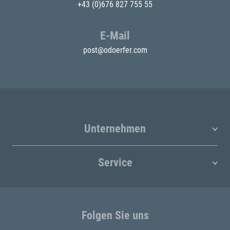
+43 (0)676 827 755 55
E-Mail
post@odoerfer.com
Unternehmen
Service
Folgen Sie uns