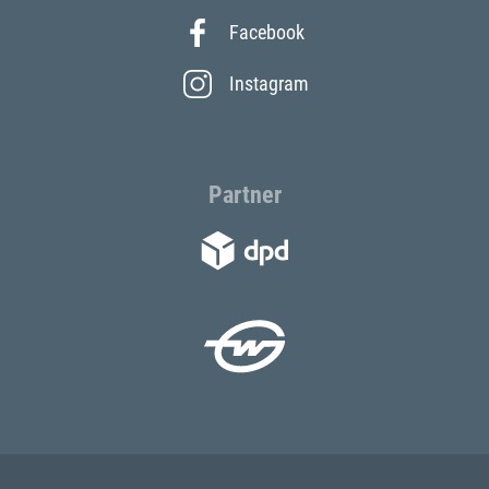
Facebook
Instagram
Partner