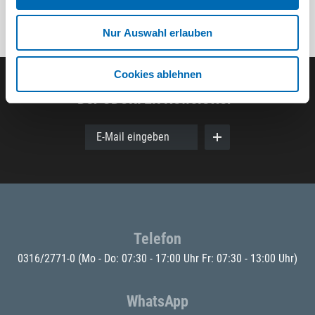
Nur Auswahl erlauben
Cookies ablehnen
Der ODÖRFER Newsletter
E-Mail eingeben
Telefon
0316/2771-0
(Mo - Do: 07:30 - 17:00 Uhr Fr: 07:30 - 13:00 Uhr)
WhatsApp