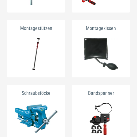
Montagestützen
Montagekissen
Schraubstöcke
Bandspanner