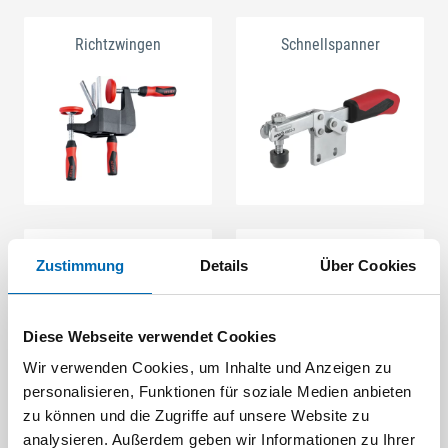
Richtzwingen
Schnellspanner
Schubstangenspanner
Spannelemente
Zustimmung
Details
Über Cookies
Diese Webseite verwendet Cookies
Wir verwenden Cookies, um Inhalte und Anzeigen zu
personalisieren, Funktionen für soziale Medien anbieten
zu können und die Zugriffe auf unsere Website zu
analysieren. Außerdem geben wir Informationen zu Ihrer