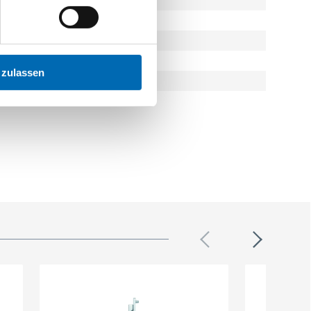
 zulassen