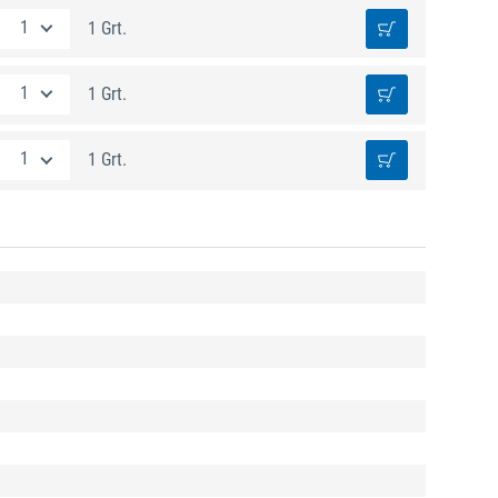
1 Grt.
1 Grt.
1 Grt.