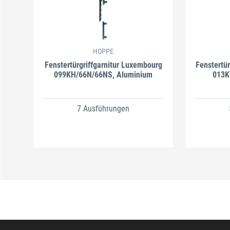
HOPPE
Fenstertürgriffgarnitur Luxembourg
Fenstertür
099KH/66N/66NS, Aluminium
013K
7 Ausführungen