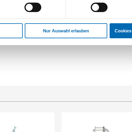
Nur Auswahl erlauben
Cookies