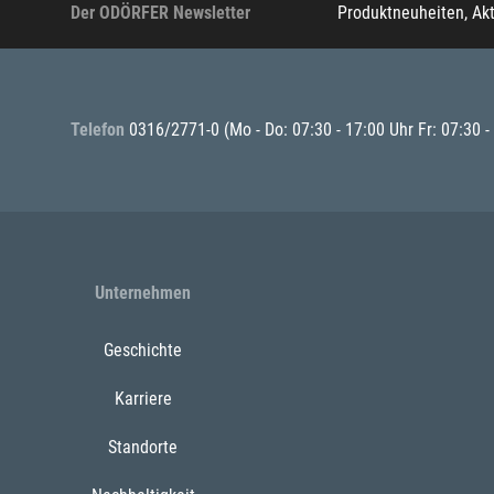
Der ODÖRFER Newsletter
Produktneuheiten, Ak
Telefon
0316/2771-0
(Mo - Do: 07:30 - 17:00 Uhr Fr: 07:30 -
Unternehmen
Geschichte
Karriere
Standorte