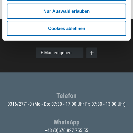
Nur Auswahl erlauben
Cookies ablehnen
Der ODÖRFER Newsletter
E-Mail eingeben
Telefon
0316/2771-0
(Mo - Do: 07:30 - 17:00 Uhr Fr: 07:30 - 13:00 Uhr)
WhatsApp
+43 (0)676 827 755 55