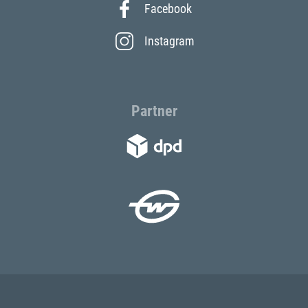
Facebook
Instagram
Partner