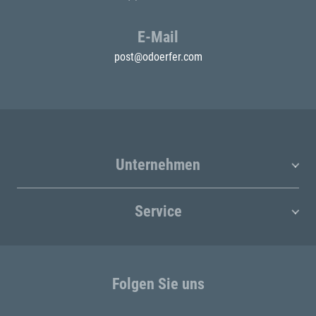
E-Mail
post@odoerfer.com
Unternehmen
Service
Folgen Sie uns