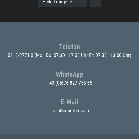
E-Mail eingeben
Telefon
0316/2771-0
(Mo - Do: 07:30 - 17:00 Uhr Fr: 07:30 - 13:00 Uhr)
WhatsApp
+43 (0)676 827 755 55
E-Mail
post@odoerfer.com