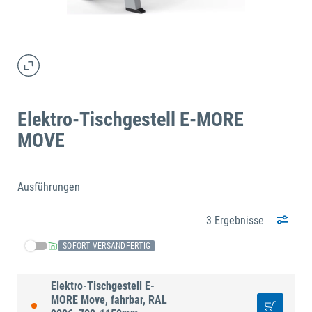
Elektro-Tischgestell E-MORE
MOVE
Ausführungen
3 Ergebnisse
SOFORT VERSANDFERTIG
Elektro-Tischgestell E-
MORE Move, fahrbar, RAL