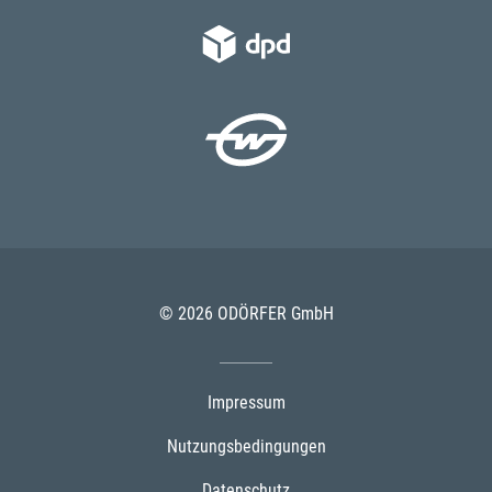
© 2026 ODÖRFER GmbH
Impressum
Nutzungsbedingungen
Datenschutz