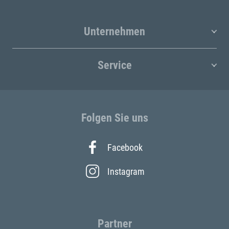
Unternehmen
Service
Folgen Sie uns
Facebook
Instagram
Partner